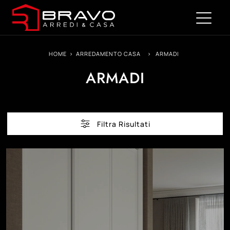
HOME
>
ARREDAMENTO CASA
>
ARMADI
ARMADI
Filtra Risultati