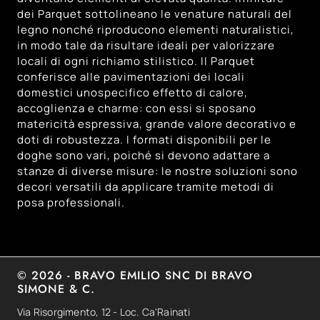
dei Parquet sottolineano le venature naturali del
legno nonché riproducono elementi naturalistici,
in modo tale da risultare ideali per valorizzare
locali di ogni richiamo stilistico. Il Parquet
conferisce alle pavimentazioni dei locali
domestici unospecifico effetto di calore,
accoglienza e charme: con essi si sposano
matericità espressiva, grande valore decorativo e
doti di robustezza. I formati disponibili per le
doghe sono vari, poiché si devono adattare a
stanze di diverse misure: le nostre soluzioni sono
decori versatili da applicare tramite metodi di
posa professionali.
© 2026 - BRAVO EMILIO SNC DI BRAVO
SIMONE & C.
Via Risorgimento, 12 - Loc. Ca'Rainati