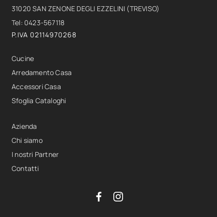
31020 SAN ZENONE DEGLI EZZELINI (TREVISO)
Tel: 0423-567118
P.IVA 02114970268
Cucine
Arredamento Casa
Accessori Casa
Sfoglia Cataloghi
Azienda
Chi siamo
I nostri Partner
Contatti