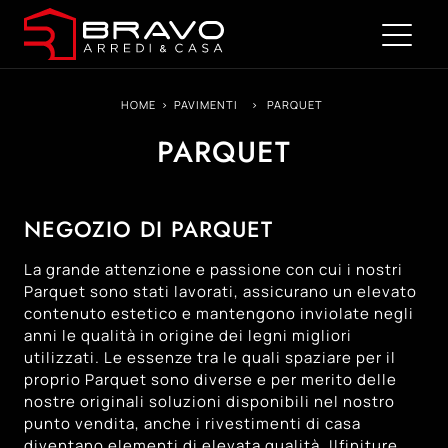
HOME
>
PAVIMENTI
>
PARQUET
PARQUET
NEGOZIO DI PARQUET
La grande attenzione e passione con cui i nostri
Parquet sono stati lavorati, assicurano un elevato
contenuto estetico e mantengono inviolate negli
anni le qualità in origine dei legni migliori
utilizzati. Le essenze tra le quali spaziare per il
proprio Parquet sono diverse e per merito delle
nostre originali soluzioni disponibili nel nostro
punto vendita, anche i rivestimenti di casa
diventano elementi di elevata qualità. Ilfiniture