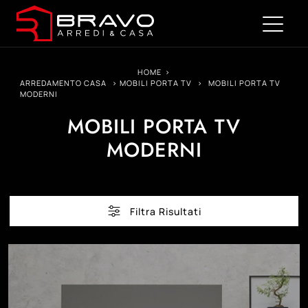
HOME
>
ARREDAMENTO CASA
>
MOBILI PORTA TV
>
MOBILI PORTA TV
MODERNI
MOBILI PORTA TV
MODERNI
Filtra Risultati