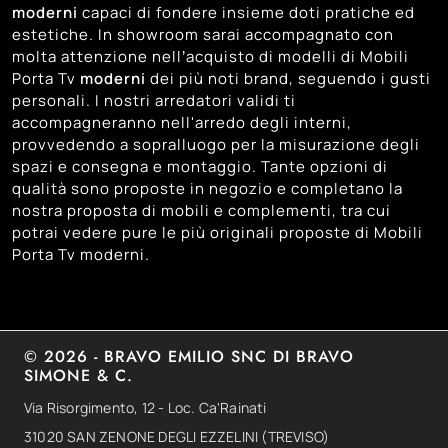
moderni
capaci di fondere insieme doti pratiche ed
estetiche. In showroom sarai accompagnato con
molta attenzione nell’acquisto di modelli di Mobili
Porta Tv
moderni
dei più noti brand, seguendo i gusti
personali. I nostri arredatori validi ti
accompagneranno nell'arredo degli interni,
provvedendo a sopralluogo per la misurazione degli
spazi e consegna e montaggio. Tante opzioni di
qualità sono proposte in negozio e completano la
nostra proposta di mobili e complementi, tra cui
potrai vedere pure le più originali proposte di Mobili
Porta Tv moderni.
© 2026 - BRAVO EMILIO SNC DI BRAVO
SIMONE & C.
Via Risorgimento, 12 - Loc. Ca'Rainati
31020 SAN ZENONE DEGLI EZZELINI (TREVISO)