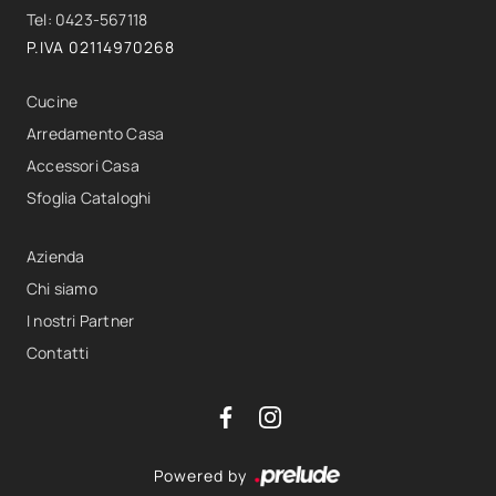
Tel: 0423-567118
P.IVA 02114970268
Cucine
Arredamento Casa
Accessori Casa
Sfoglia Cataloghi
Azienda
Chi siamo
I nostri Partner
Contatti
Powered by