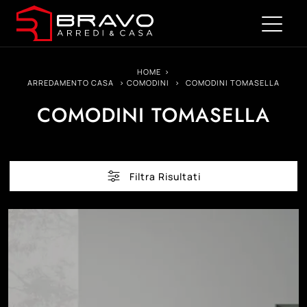
HOME
>
ARREDAMENTO CASA
>
COMODINI
>
COMODINI TOMASELLA
COMODINI TOMASELLA
Filtra Risultati