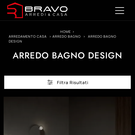
HOME
>
ARREDAMENTO CASA
>
ARREDO BAGNO
>
ARREDO BAGNO
DESIGN
ARREDO BAGNO DESIGN
Filtra Risultati